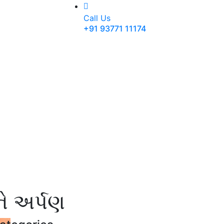
Call Us
+91 93771 11174
ે અર્પણ